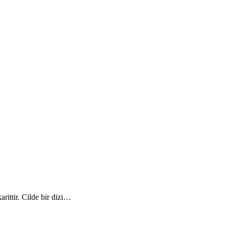
arittir. Cilde bir dizi…