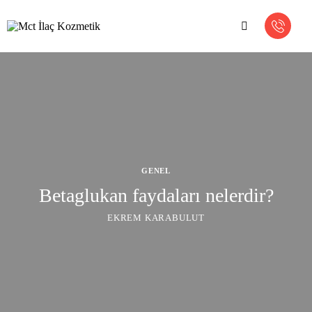
GENEL
Betaglukan faydaları nelerdir?
EKREM KARABULUT