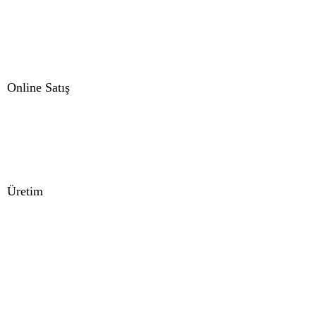
Online Satış
Üretim