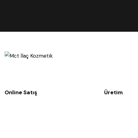
Online Satış
Üretim