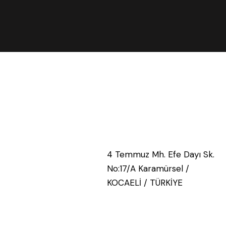
4 Temmuz Mh. Efe Dayı Sk.
No:17/A Karamürsel /
KOCAELİ / TÜRKİYE