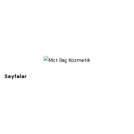
Sayfalar