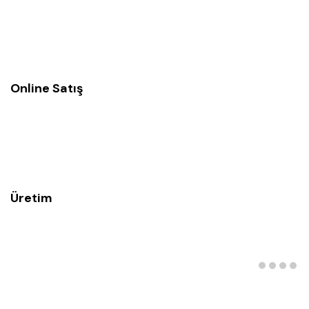
Online Satış
Üretim