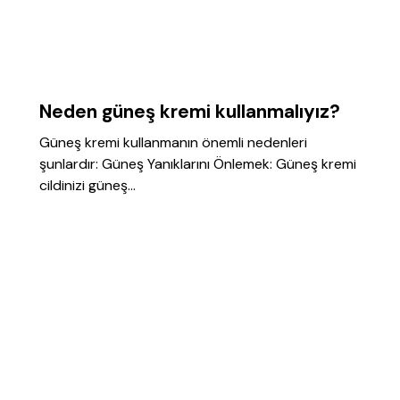
GENEL
Neden güneş kremi kullanmalıyız?
Güneş kremi kullanmanın önemli nedenleri
şunlardır: Güneş Yanıklarını Önlemek: Güneş kremi
cildinizi güneş…