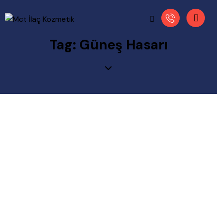
Tag: Güneş Hasarı