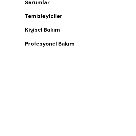
Serumlar
Temizleyiciler
Kişisel Bakım
Profesyonel Bakım