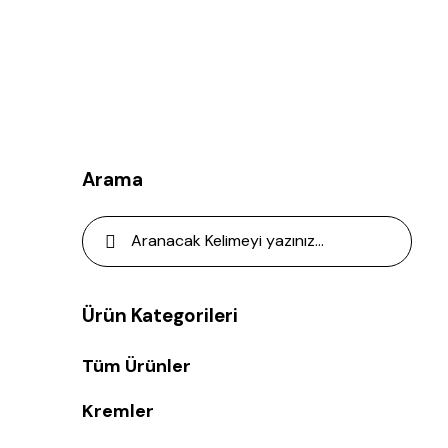
Arama
Ürün Kategorileri
Tüm Ürünler
Kremler