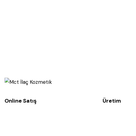
Online Satış
Üretim