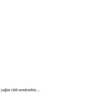
 yağlar cildi nemlendirir,…