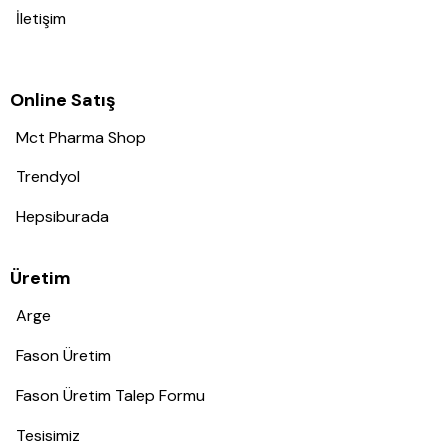
İletişim
Online Satış
Mct Pharma Shop
Trendyol
Hepsiburada
Üretim
Arge
Fason Üretim
Fason Üretim Talep Formu
Tesisimiz