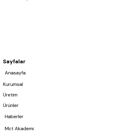
Sayfalar
Anasayfa
Kurumsal
Üretim
Ürünler
Haberler
Mct Akademi