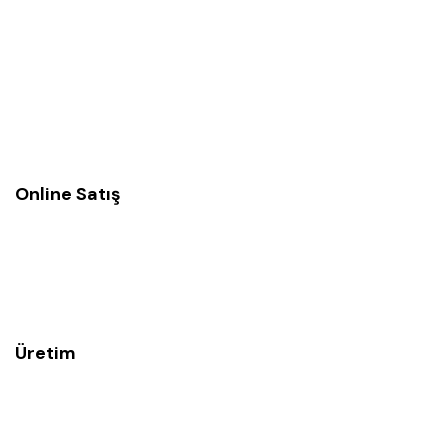
Online Satış
Üretim