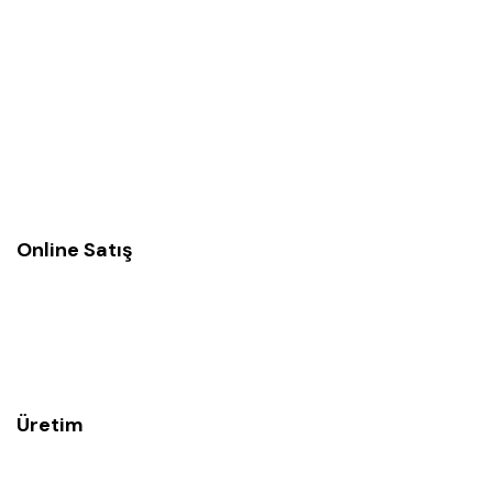
Online Satış
Üretim