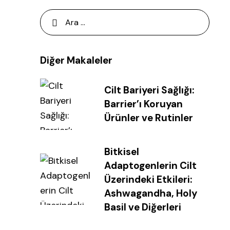
Diğer Makaleler
Cilt Bariyeri Sağlığı:
Barrier’ı Koruyan
Ürünler ve Rutinler
Bitkisel
Adaptogenlerin Cilt
Üzerindeki Etkileri:
Ashwagandha, Holy
Basil ve Diğerleri