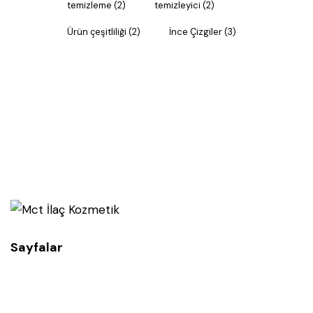
temizleme
(2)
temizleyici
(2)
Ürün çeşitliliği
(2)
İnce Çizgiler
(3)
Sayfalar