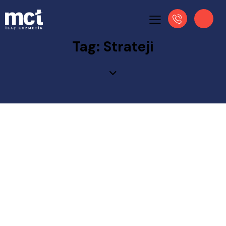
Tag: Strateji