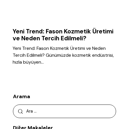
GENEL
Yeni Trend: Fason Kozmetik Üretimi
ve Neden Tercih Edilmeli?
Yeni Trend: Fason Kozmetik Üretimi ve Neden
Tercih Edilmeli? Günümüzde kozmetik endüstrisi,
hızla büyüyen…
Arama
Diğer Makaleler