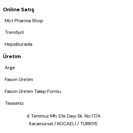
Online Satış
Mct Pharma Shop
Trendyol
Hepsiburada
Üretim
Arge
Fason Üretim
Fason Üretim Talep Formu
Tesisimiz
4 Temmuz Mh. Efe Dayı Sk. No:17/A
Karamürsel / KOCAELİ / TÜRKİYE