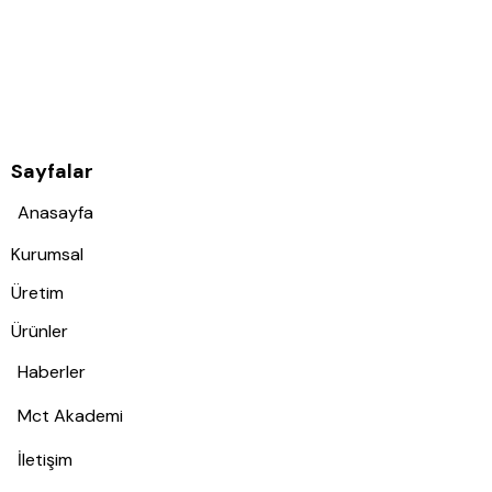
Sayfalar
Anasayfa
Kurumsal
Üretim
Ürünler
Haberler
Mct Akademi
İletişim