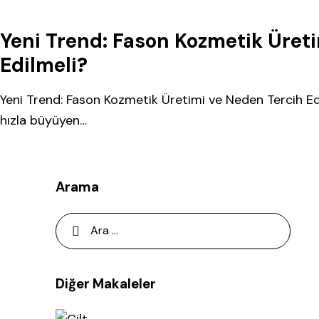
Yeni Trend: Fason Kozmetik Üret
Edilmeli?
Yeni Trend: Fason Kozmetik Üretimi ve Neden Tercih E
hızla büyüyen…
Arama
Diğer Makaleler