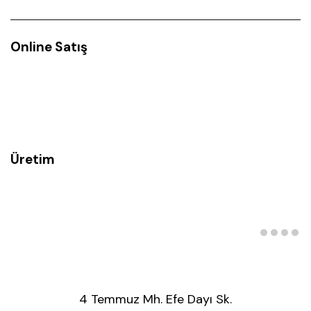
Online Satış
Üretim
4 Temmuz Mh. Efe Dayı Sk.