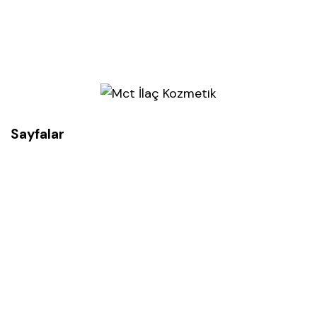
Sayfalar