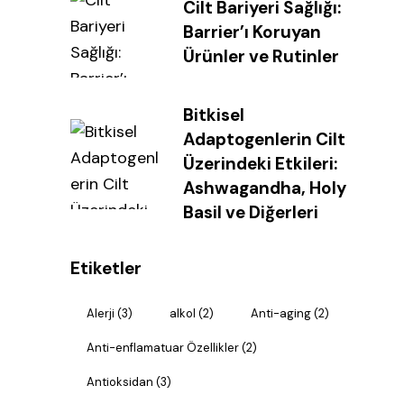
Cilt Bariyeri Sağlığı:
Barrier’ı Koruyan
Ürünler ve Rutinler
Bitkisel
Adaptogenlerin Cilt
Üzerindeki Etkileri:
Ashwagandha, Holy
Basil ve Diğerleri
Etiketler
Alerji
(3)
alkol
(2)
Anti-aging
(2)
Anti-enflamatuar Özellikler
(2)
Antioksidan
(3)