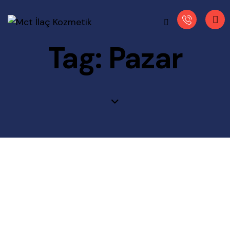
Tag: Pazar