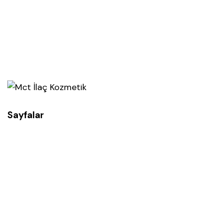
Sayfalar