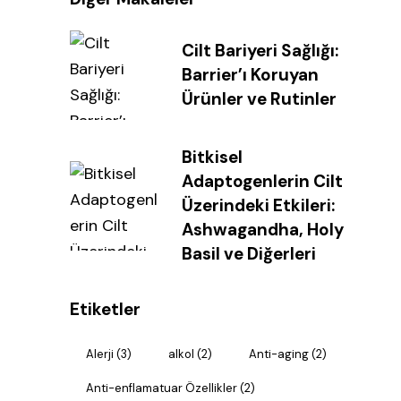
Cilt Bariyeri Sağlığı:
Barrier’ı Koruyan
Ürünler ve Rutinler
Bitkisel
Adaptogenlerin Cilt
Üzerindeki Etkileri:
Ashwagandha, Holy
Basil ve Diğerleri
Etiketler
Alerji
(3)
alkol
(2)
Anti-aging
(2)
Anti-enflamatuar Özellikler
(2)