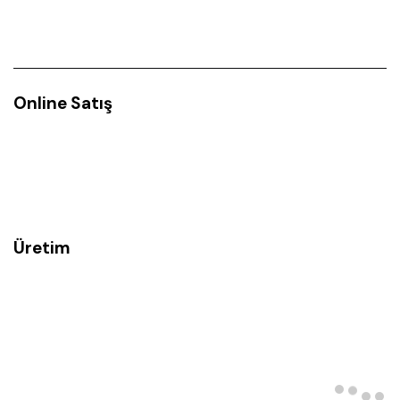
Online Satış
Üretim