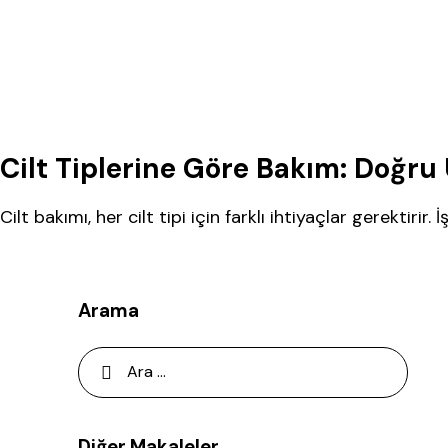
Genel
Cilt Tiplerine Göre Bakım: Doğru
Cilt bakımı, her cilt tipi için farklı ihtiyaçlar gerektirir. İ
Arama
Diğer Makaleler