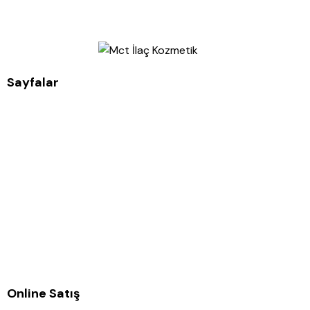
Sayfalar
Online Satış