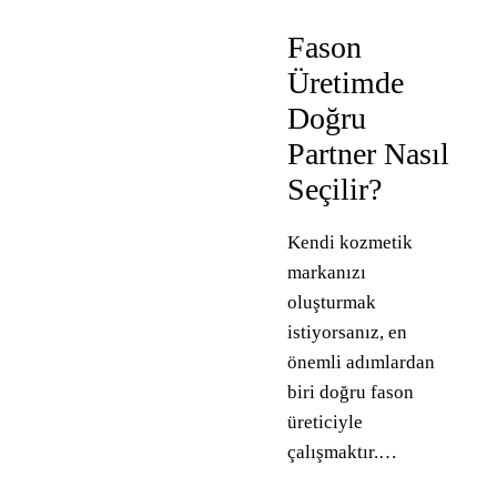
Fason
Üretimde
Doğru
Partner Nasıl
Seçilir?
Kendi kozmetik
markanızı
oluşturmak
istiyorsanız, en
önemli adımlardan
biri doğru fason
üreticiyle
çalışmaktır.…