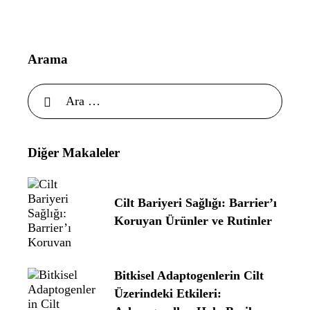
Arama
Diğer Makaleler
Cilt Bariyeri Sağlığı: Barrier’ı
Koruyan Ürünler ve Rutinler
Bitkisel Adaptogenlerin Cilt
Üzerindeki Etkileri: