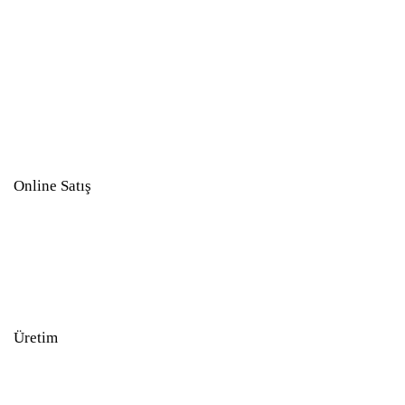
Online Satış
Üretim