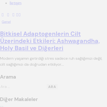
İletişim
Genel
Bitkisel Adaptogenlerin Cilt
Üzerindeki Etkileri: Ashwagandha,
Holy Basil ve Diğerleri
Modern yaşamın getirdiği stres sadece ruh sağlığımızı değil,
cilt sağlığımızı da doğrudan etkiliyor.…
Arama
Diğer Makaleler