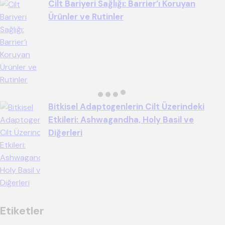
Cilt Bariyeri Sağlığı: Barrier’ı Koruyan
Ürünler ve Rutinler
Bitkisel Adaptogenlerin Cilt Üzerindeki
Etkileri: Ashwagandha, Holy Basil ve
Diğerleri
Etiketler