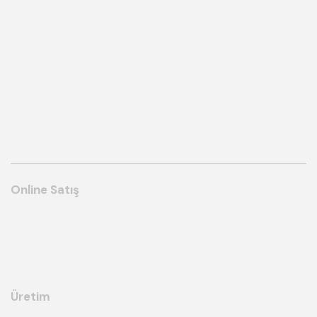
Online Satış
Üretim