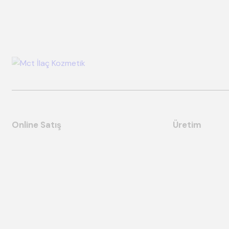
Online Satış
Üretim