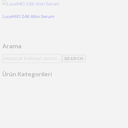
LuceMIO 24K Altın Serum
Arama
SEARCH
Ürün Kategorileri