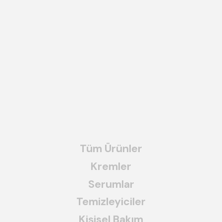
Tüm Ürünler
Kremler
Serumlar
Temizleyiciler
Kişisel Bakım