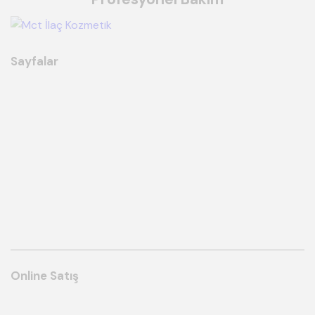
Sayfalar
Online Satış