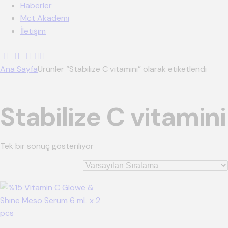
Haberler
Mct Akademi
İletişim
Ana Sayfa
Ürünler “Stabilize C vitamini” olarak etiketlendi
Stabilize C vitamini
Tek bir sonuç gösteriliyor