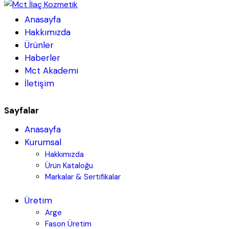
Anasayfa
Hakkımızda
Ürünler
Haberler
Mct Akademi
İletişim
Sayfalar
Anasayfa
Kurumsal
Hakkımızda
Ürün Kataloğu
Markalar & Sertifikalar
Üretim
Arge
Fason Üretim