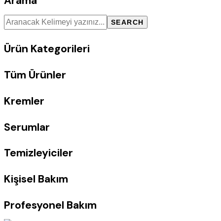
Arama
SEARCH
Ürün Kategorileri
Tüm Ürünler
Kremler
Serumlar
Temizleyiciler
Kişisel Bakım
Profesyonel Bakım