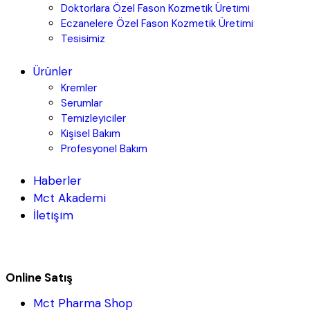
Doktorlara Özel Fason Kozmetik Üretimi
Eczanelere Özel Fason Kozmetik Üretimi
Tesisimiz
Ürünler
Kremler
Serumlar
Temizleyiciler
Kişisel Bakım
Profesyonel Bakım
Haberler
Mct Akademi
İletişim
Online Satış
Mct Pharma Shop