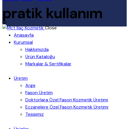
pratik kullanım
Close
Anasayfa
Kurumsal
Hakkımızda
Ürün Kataloğu
Markalar & Sertifikalar
Üretim
Arge
Fason Üretim
Doktorlara Özel Fason Kozmetik Üretimi
Eczanelere Özel Fason Kozmetik Üretimi
Tesisimiz
Ürünler