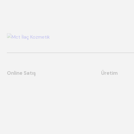
Online Satış
Üretim