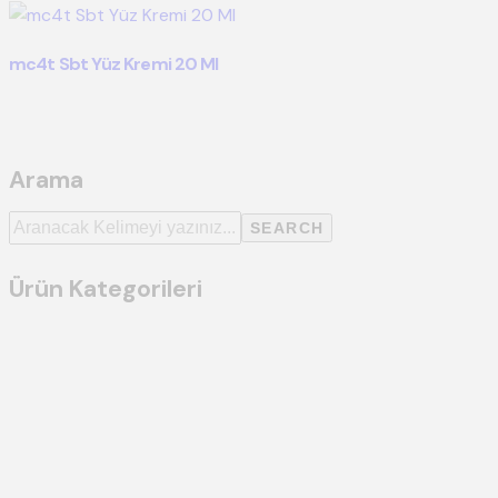
mc4t Sbt Yüz Kremi 20 Ml
Arama
SEARCH
Ürün Kategorileri