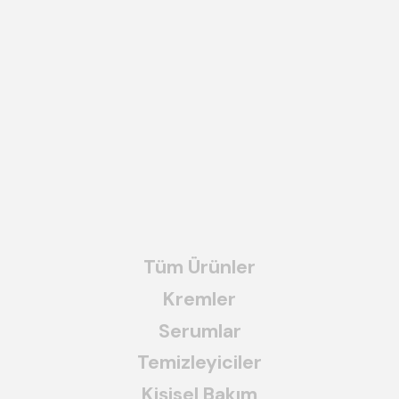
Tüm Ürünler
Kremler
Serumlar
Temizleyiciler
Kişisel Bakım