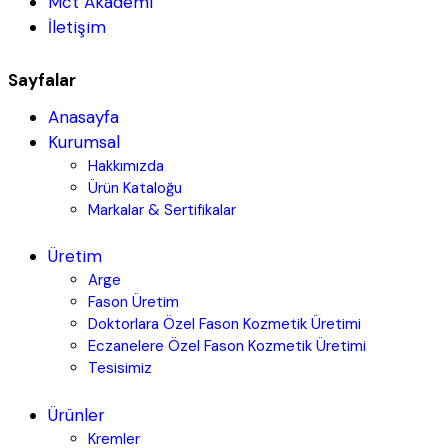
Mct Akademi
İletişim
Sayfalar
Anasayfa
Kurumsal
Hakkımızda
Ürün Kataloğu
Markalar & Sertifikalar
Üretim
Arge
Fason Üretim
Doktorlara Özel Fason Kozmetik Üretimi
Eczanelere Özel Fason Kozmetik Üretimi
Tesisimiz
Ürünler
Kremler