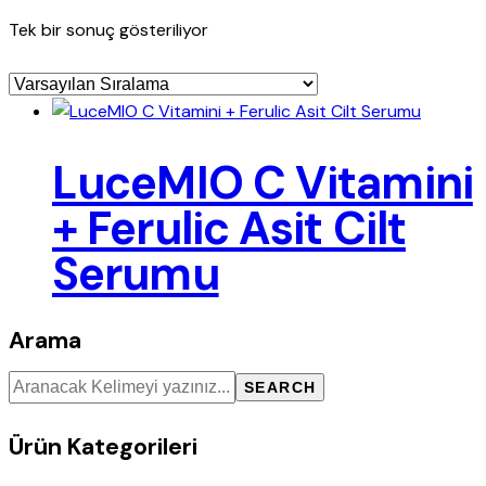
Tek bir sonuç gösteriliyor
LuceMIO C Vitamini
+ Ferulic Asit Cilt
Serumu
Arama
SEARCH
Ürün Kategorileri