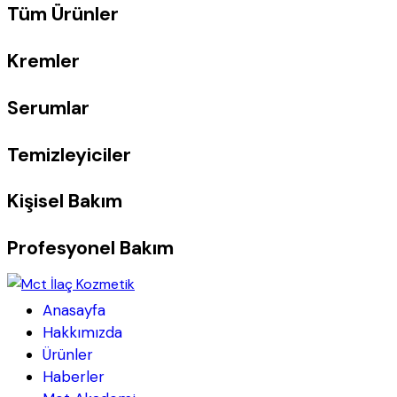
Tüm Ürünler
Kremler
Serumlar
Temizleyiciler
Kişisel Bakım
Profesyonel Bakım
Anasayfa
Hakkımızda
Ürünler
Haberler