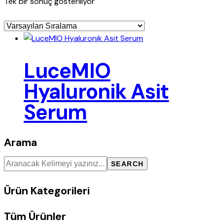
Tek bir sonuç gösteriliyor
LuceMIO
Hyaluronik Asit
Serum
Arama
SEARCH
Ürün Kategorileri
Tüm Ürünler