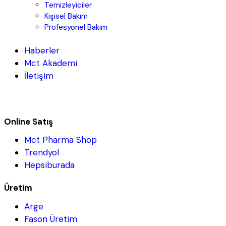
Temizleyiciler
Kişisel Bakım
Profesyonel Bakım
Haberler
Mct Akademi
İletişim
Online Satış
Mct Pharma Shop
Trendyol
Hepsiburada
Üretim
Arge
Fason Üretim