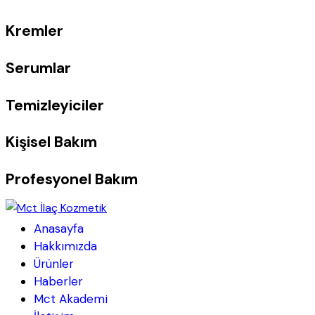
Kremler
Serumlar
Temizleyiciler
Kişisel Bakım
Profesyonel Bakım
Anasayfa
Hakkımızda
Ürünler
Haberler
Mct Akademi