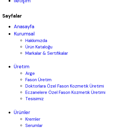
İletişim
Sayfalar
Anasayfa
Kurumsal
Hakkımızda
Ürün Kataloğu
Markalar & Sertifikalar
Üretim
Arge
Fason Üretim
Doktorlara Özel Fason Kozmetik Üretimi
Eczanelere Özel Fason Kozmetik Üretimi
Tesisimiz
Ürünler
Kremler
Serumlar