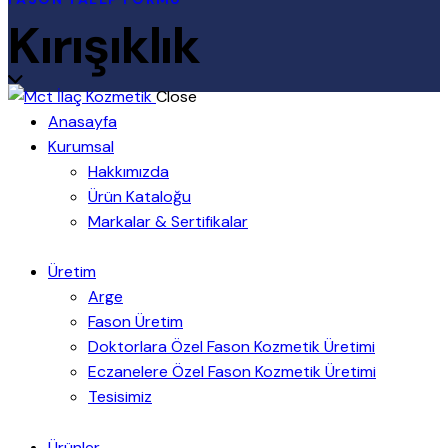
Kırışıklık
Close
Anasayfa
Kurumsal
Hakkımızda
Ürün Kataloğu
Markalar & Sertifikalar
Üretim
Arge
Fason Üretim
Doktorlara Özel Fason Kozmetik Üretimi
Eczanelere Özel Fason Kozmetik Üretimi
Tesisimiz
Ürünler