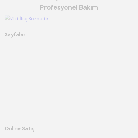
Profesyonel Bakım
Sayfalar
Online Satış