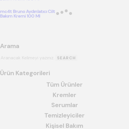
mc4t Bruno Aydınlatıcı Cilt
Bakım Kremi 100 Ml
Arama
SEARCH
Ürün Kategorileri
Tüm Ürünler
Kremler
Serumlar
Temizleyiciler
Kişisel Bakım