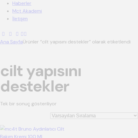
Haberler
Mct Akademi
İletişim
Ana Sayfa
Ürünler “cilt yapısını destekler” olarak etiketlendi
cilt yapısını
destekler
Tek bir sonuç gösteriliyor