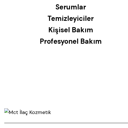
Serumlar
Temizleyiciler
Kişisel Bakım
Profesyonel Bakım