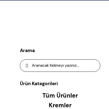
Arama
Ürün Kategorileri
Tüm Ürünler
Kremler