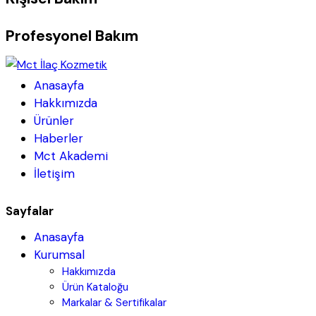
Profesyonel Bakım
Anasayfa
Hakkımızda
Ürünler
Haberler
Mct Akademi
İletişim
Sayfalar
Anasayfa
Kurumsal
Hakkımızda
Ürün Kataloğu
Markalar & Sertifikalar