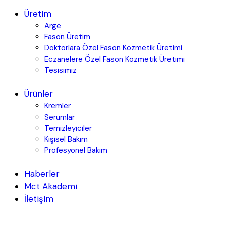
Üretim
Arge
Fason Üretim
Doktorlara Özel Fason Kozmetik Üretimi
Eczanelere Özel Fason Kozmetik Üretimi
Tesisimiz
Ürünler
Kremler
Serumlar
Temizleyiciler
Kişisel Bakım
Profesyonel Bakım
Haberler
Mct Akademi
İletişim