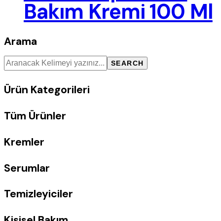
Bakım Kremi 100 Ml
Arama
SEARCH
Ürün Kategorileri
Tüm Ürünler
Kremler
Serumlar
Temizleyiciler
Kişisel Bakım