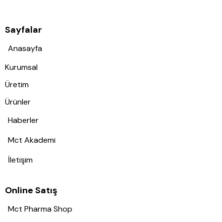
Sayfalar
Anasayfa
Kurumsal
Üretim
Ürünler
Haberler
Mct Akademi
İletişim
Online Satış
Mct Pharma Shop